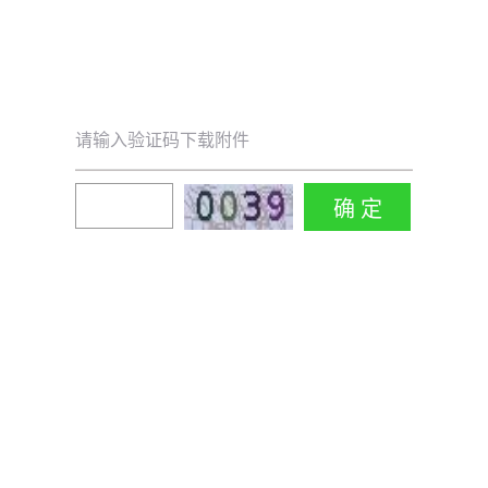
请输入验证码下载附件