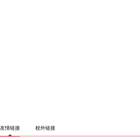
友情链接
校外链接