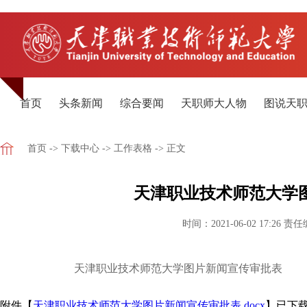
首页
头条新闻
综合要闻
天职师大人物
图说天
首页
->
下载中心
->
工作表格
-> 正文
天津职业技术师范大学
时间：2021-06-02 17:26
责任
天津职业技术师范大学图片新闻宣传审批表
附件【
天津职业技术师范大学图片新闻宣传审批表.docx
】已下