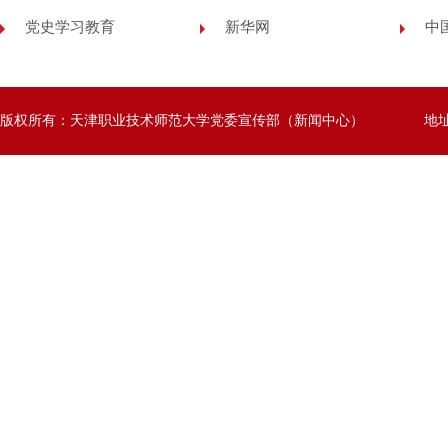
党史学习教育
新华网
中
版权所有：天津职业技术师范大学党委宣传部（新闻中心）
地