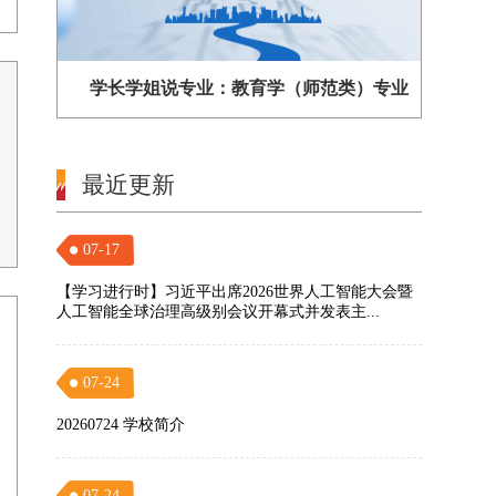
学长学姐说专业：教育学（师范类）专业
最近更新
07-17
【学习进行时】习近平出席2026世界人工智能大会暨
人工智能全球治理高级别会议开幕式并发表主...
07-24
20260724 学校简介
07-24