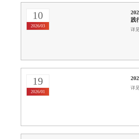
2
10
践
2026/03
详见
2
19
详见
2026/01