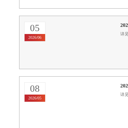
2
05
详见
2026/06
2
08
详见
2026/05