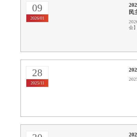
2
09
民
2026/01
20
会】
2
28
20
2025/11
2