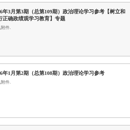
026年3月第3期（总第109期）政治理论学习参考【树立和
行正确政绩观学习教育】专题
附件.
026年1月第2期（总第108期）政治理论学习参考
附件.