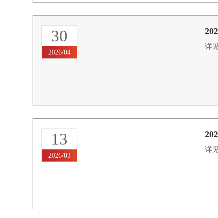
2
30
详见
2026/04
2
13
详见
2026/03