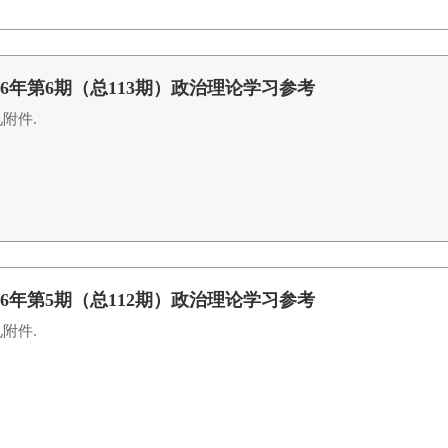
026年第6期（总113期）政治理论学习参考
附件.
026年第5期（总112期）政治理论学习参考
附件.