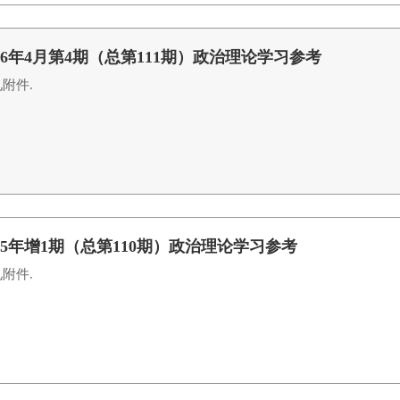
026年4月第4期（总第111期）政治理论学习参考
附件.
025年增1期（总第110期）政治理论学习参考
附件.