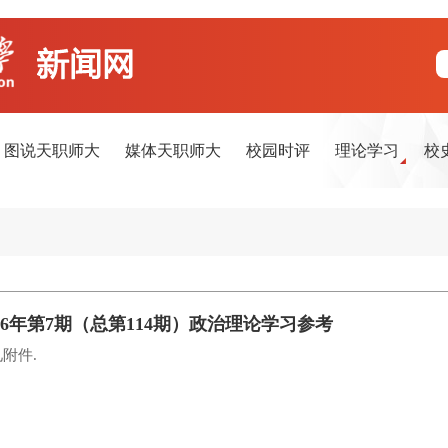
图说天职师大
媒体天职师大
校园时评
理论学习
校
026年第7期（总第114期）政治理论学习参考
附件.