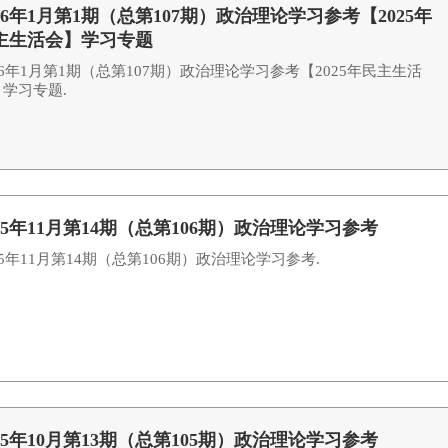
026年1月第1期（总第107期）政治理论学习参考【2025年
主生活会】学习专题
26年1月第1期（总第107期）政治理论学习参考【2025年民主生活
学习专题.
025年11月第14期（总第106期）政治理论学习参考
25年11月第14期（总第106期）政治理论学习参考.
025年10月第13期（总第105期）政治理论学习参考