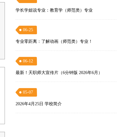
学长学姐说专业：教育学（师范类）专业
06-25
专业零距离：了解动画（师范类）专业！
06-12
最新！天职师大宣传片（6分钟版 2026年6月）
05-07
2026年4月25日 学校简介