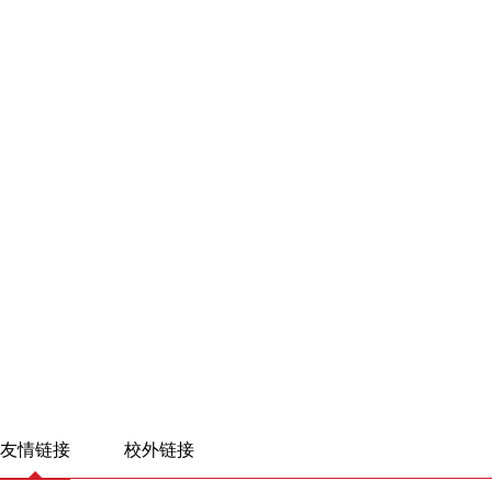
友情链接
校外链接