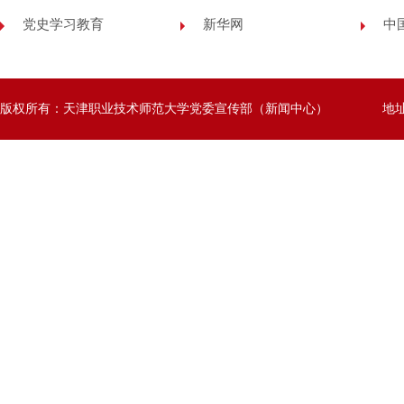
党史学习教育
新华网
中
版权所有：天津职业技术师范大学党委宣传部（新闻中心）
地