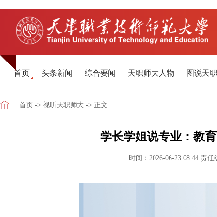
首页
头条新闻
综合要闻
天职师大人物
图说天
首页
->
视听天职师大
-> 正文
学长学姐说专业：教育
时间：2026-06-23 08:44
责任