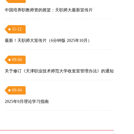
中国培养职教师资的摇篮：天职师大最新宣传片
11-12
最新！天职师大宣传片（6分钟版 2025年10月）
09-04
关于修订《天津职业技术师范大学收发室管理办法》的通知
09-04
2025年9月理论学习指南