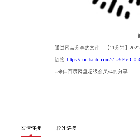
通过网盘分享的文件：【11分钟】20250
链接:
https://pan.baidu.com/s/1-3sFx
--来自百度网盘超级会员v4的分享
友情链接
校外链接