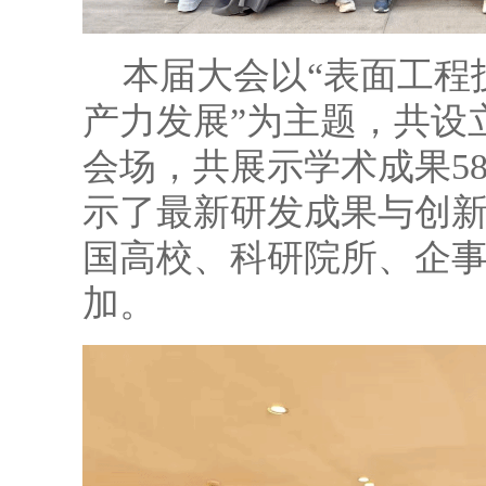
本届大会以“表面工程
产力发展”为主题，共设立
会场，共展示学术成果58
示了最新研发成果与创
国高校、科研院所、企事业
加。