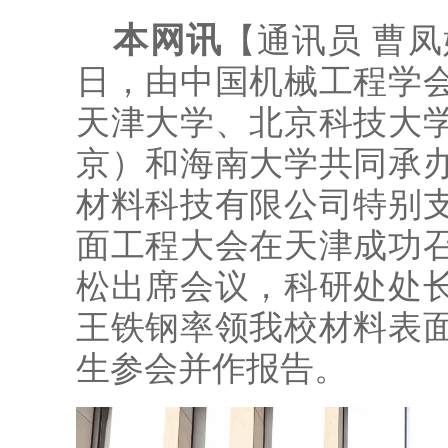
本网讯
【通讯员 曹凤
日，由中国机械工程学
天津大学、北京科技大
京）和海南大学共同承
材料科技有限公司特别
面工程大会在天津成功
松出席会议，科研处处
王铁钢率领我校材料表
生参会并作报告。