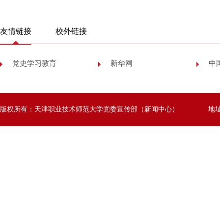
友情链接
校外链接
党史学习教育
新华网
中
版权所有：天津职业技术师范大学党委宣传部（新闻中心）
地