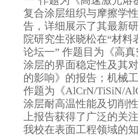
一“作题为《高速激光熔覆c
复合涂层组织与摩擦学
告，详细展示了其最新
院研究生张晓松在“材料
论坛一” 作题目为《高
涂层的界面稳定性及其
的影响》的报告；机械
作题为《AlCrN/TiSiN/A
涂层耐高温性能及切削
上报告获得了广泛的关
我校在表面工程领域的