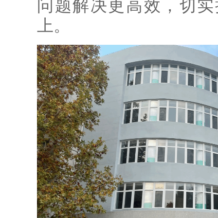
问题解决更高效，切实
上。