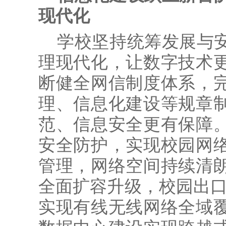
现代化
学校坚持统筹发展与
理现代化，让数字技术
断健全网信制度体系，
理、信息化建设等规章
范、信息安全更有保障
安全防护，实现校园网
管理，网络空间持续清
全面扩容升级，校园出口
实现有线无线网络全域