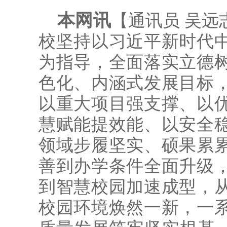
本网讯
【通讯员 吴远
校坚持以习近平新时代
为指导，全面落实立德
色化、内涵式发展目标
以重大项目强支撑、以
慧赋能提效能、以安全
领域步履坚实、硕果累
善到办学条件全面升级
到智慧校园加速成型，
校园环境焕然一新，一