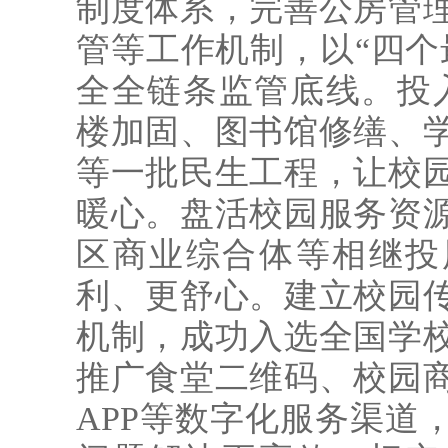
制度体系，完善公房管
管等工作机制，以“四个
全全链条监管底线。投入
楼加固、图书馆修缮、
等一批民生工程，让校
暖心。盘活校园服务资
区商业综合体等相继投
利、更舒心。建立校园
机制，成功入选全国学
推广食堂二维码、校园
APP等数字化服务渠道