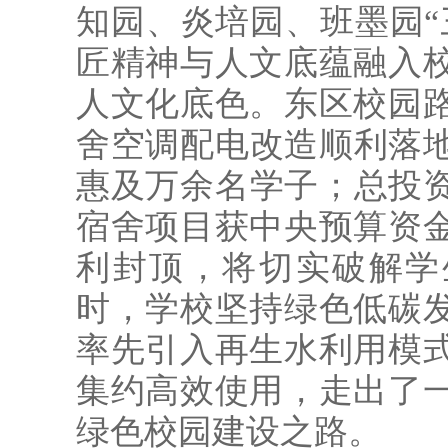
知园、炎培园、班墨园“
匠精神与人文底蕴融入
人文化底色。东区校园
舍空调配电改造顺利落地
惠及万余名学子；总投资
宿舍项目获中央预算资
利封顶，将切实破解学
时，学校坚持绿色低碳
率先引入再生水利用模
集约高效使用，走出了
绿色校园建设之路。