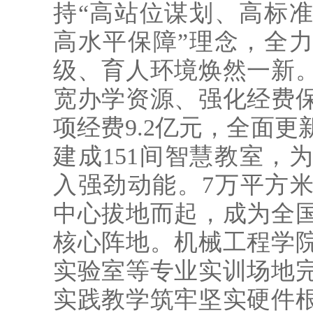
持“高站位谋划、高标
高水平保障”理念，全
级、育人环境焕然一新
宽办学资源、强化经费
项经费9.2亿元，全面
建成151间智慧教室，
入强劲动能。7万平方
中心拔地而起，成为全
核心阵地。机械工程学
实验室等专业实训场地
实践教学筑牢坚实硬件