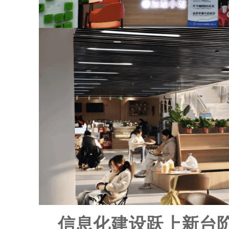
信息化建设跃上新台