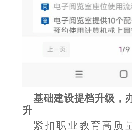
基础建设提档升级，
升
紧扣职业教育高质