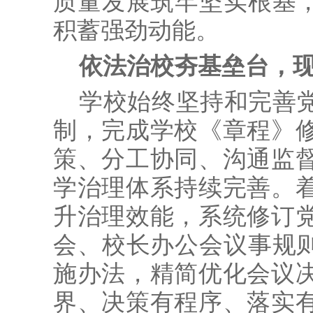
质量发展筑牢坚实根基，
积蓄强劲动能。
依法治校夯基垒台，
学校始终坚持和完善
制，完成学校《章程》
策、分工协同、沟通监
学治理体系持续完善。
升治理效能，系统修订
会、校长办公会议事规则
施办法，精简优化会议
界、决策有程序、落实