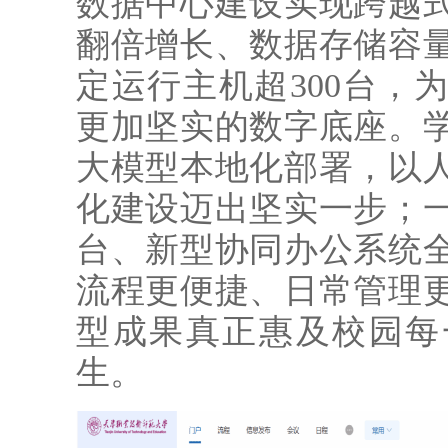
数据中心建设实现跨越
翻倍增长、数据存储容
定运行主机超300台，
更加坚实的数字底座。学校
大模型本地化部署，以
化建设迈出坚实一步；
台、新型协同办公系统
流程更便捷、日常管理
型成果真正惠及校园每
生。