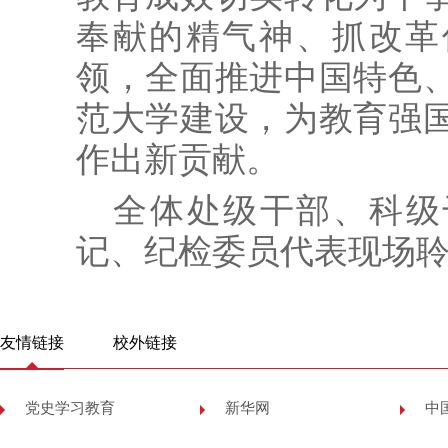
奉献的精气神、抓改革
领，全面推进中国特色
范大学建设，为教育强
作出新贡献。
全体处级干部、科级
记、纪检委员代表现场
友情链接
校外链接
党史学习教育
新华网
中