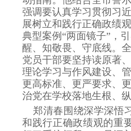
强调要认真学习贯彻习
展树立和践行正确政绩
典型案例“两面镜子”，
醒、知敬畏、守底线。
党员干部要坚持读原著
理论学习与作风建设、
更高标准、更严要求、
治党在学校落地生根、
郑清春围绕深学深悟
和践行正确政绩观的重