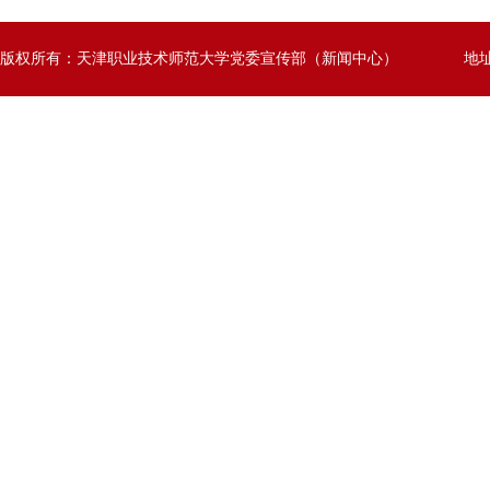
版权所有：天津职业技术师范大学党委宣传部（新闻中心）
地