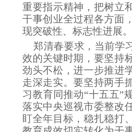
重要指示精神，把树立
干事创业全过程各方面
现突破性、标志性进展
郑清春要求，当前学
效的关键时期，要坚持
劲头不松，进一步推进
走深走实。要坚持两手
习教育同推动“十五五”
落实中央巡视市委整改
盯全年目标，稳扎稳打
教育成效切实转化为干