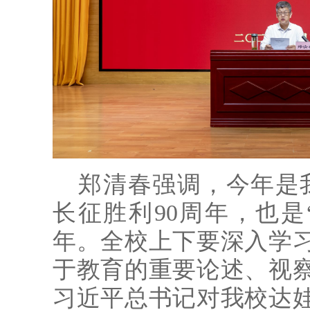
郑清春强调，今年是我
长征胜利90周年，也是
年。全校上下要深入学
于教育的重要论述、视
习近平总书记对我校达