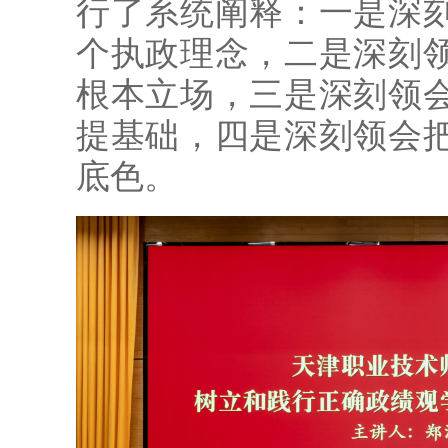
行了系统阐释：一是深
个执政理念，二是深刻
根本立场，三是深刻领
提基础，四是深刻领会
底色。