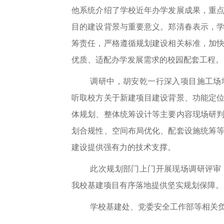
他系统介绍了学校近年办学发展成果，重
目的建设背景与重要意义。郑清春表示，
筹责任，严格遵循规划建设相关标准，加
优质、适配办学发展需求的校园配套工程。
调研中，胡安乾一行深入项目施工场
听取校方关于新建项目建设背景、功能定
体规划、整体统筹设计等主要内容现场研
划合规性、空间布局优化、配套设施统筹
建设提供强有力的技术支撑。
此次规划部门上门开展现场调研评审
我校基建项目有序落地提供坚实规划保障。
学校基建处、党委安全工作部等相关