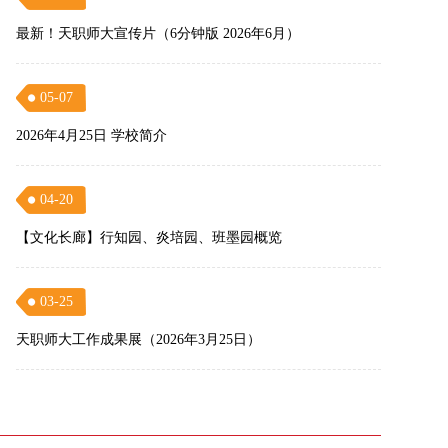
最新！天职师大宣传片（6分钟版 2026年6月）
05-07
2026年4月25日 学校简介
04-20
【文化长廊】行知园、炎培园、班墨园概览
03-25
天职师大工作成果展（2026年3月25日）