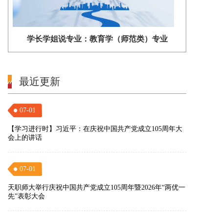
学长学姐说专业：教育学（师范类）专业
最近更新
07-01
【学习进行时】习近平：在庆祝中国共产党成立105周年大
会上的讲话
07-01
天职师大举行庆祝中国共产党成立105周年暨2026年“两优一
先”表彰大会