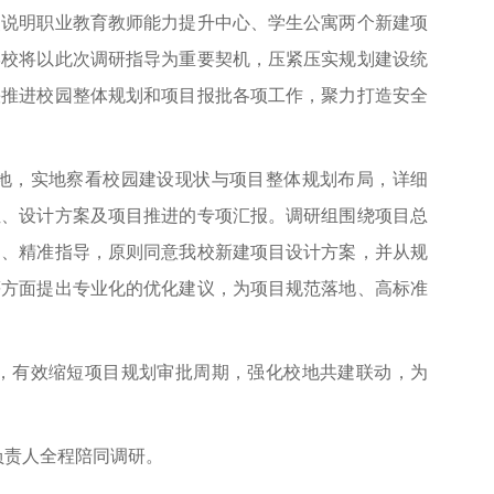
点说明职业教育教师能力提升中心、学生公寓两个新建项
学校将以此次调研指导为重要契机，压紧压实规划建设统
快推进校园整体规划和项目报批各项工作，聚力打造安全
地，实地察看校园建设现状与项目整体规划布局，详细
位、设计方案及项目推进的专项汇报。调研组围绕项目总
判、精准指导，原则同意我校新建项目设计方案，并从规
等方面提出专业化的优化建议，为项目规范落地、高标准
，有效缩短项目规划审批周期，强化校地共建联动，为
负责人全程陪同调研。