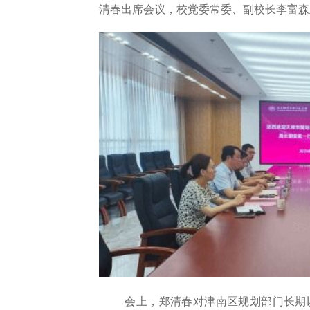
清春出席会议，校党委常委、副校长李富森
会上，郑清春对津南区规划部门长期