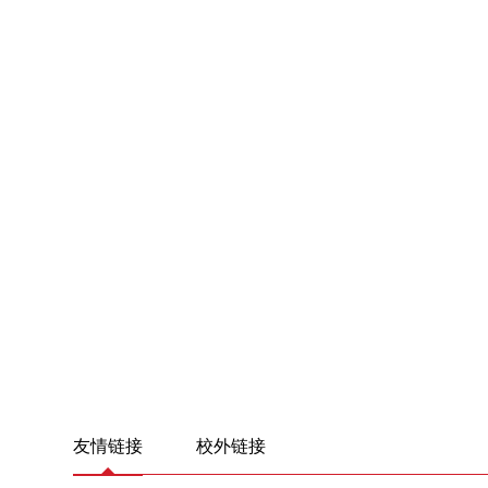
友情链接
校外链接