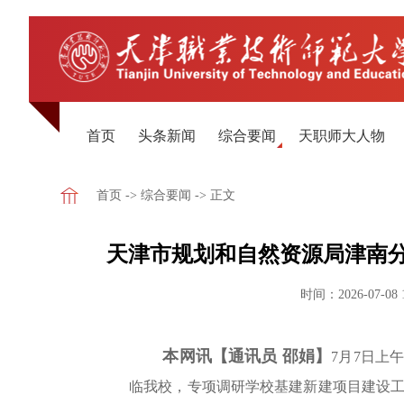
首页
头条新闻
综合要闻
天职师大人物
首页
->
综合要闻
-> 正文
天津市规划和自然资源局津南
时间：2026-07-08 
本网讯【通讯员 邵娟】
7月7日上
临我校，专项调研学校基建新建项目建设