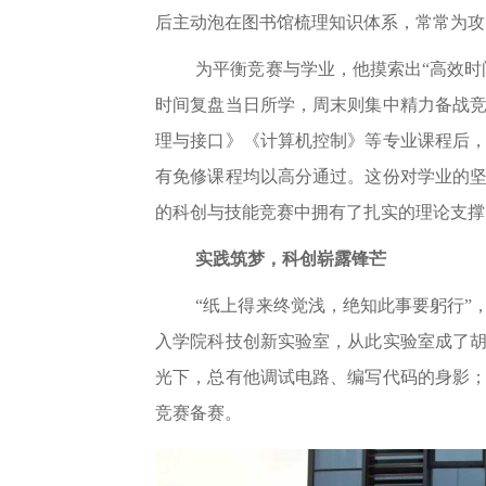
后主动泡在图书馆梳理知识体系，常常为攻
为平衡竞赛与学业，他摸索出“高效时
时间复盘当日所学，周末则集中精力备战
理与接口》《计算机控制》等专业课程后
有免修课程均以高分通过。这份对学业的
的科创与技能竞赛中拥有了扎实的理论支撑
实践筑梦，科创崭露锋芒
“纸上得来终觉浅，绝知此事要躬行”
入学院科技创新实验室，从此实验室成了胡
光下，总有他调试电路、编写代码的身影
竞赛备赛。