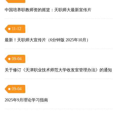
中国培养职教师资的摇篮：天职师大最新宣传片
11-12
最新！天职师大宣传片（6分钟版 2025年10月）
09-04
关于修订《天津职业技术师范大学收发室管理办法》的通知
09-04
2025年9月理论学习指南