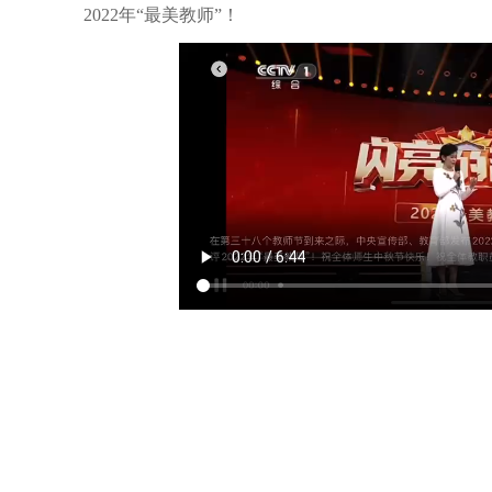
2022年“最美教师”！