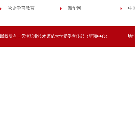
党史学习教育
新华网
中
版权所有：天津职业技术师范大学党委宣传部（新闻中心）
地