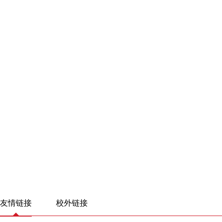
友情链接
校外链接