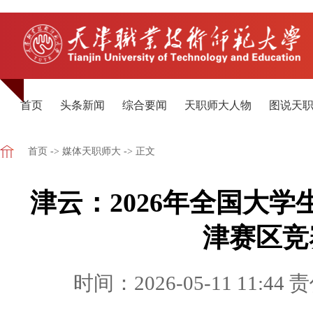
首页
头条新闻
综合要闻
天职师大人物
图说天
首页
->
媒体天职师大
-> 正文
津云：2026年全国大
津赛区竞
时间：2026-05-11 11:44
责