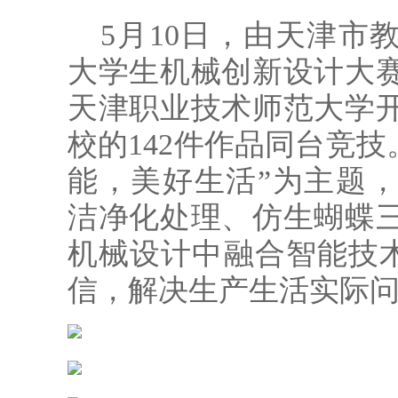
5月10日，由天津市教
大学生机械创新设计大
天津职业技术师范大学开
校的142件作品同台竞技
能，美好生活”为主题
洁净化处理、仿生蝴蝶
机械设计中融合智能技术
信，解决生产生活实际