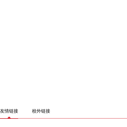
友情链接
校外链接