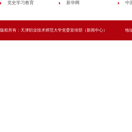
党史学习教育
新华网
中
版权所有：天津职业技术师范大学党委宣传部（新闻中心）
地