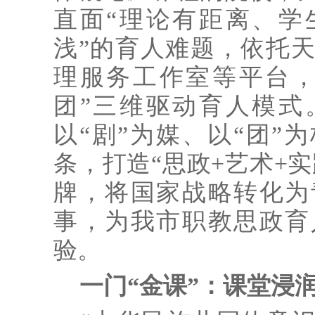
直面“理论有距离、学
浅”的育人难题，依托
理服务工作室等平台，
团”三维驱动育人模式
以“剧”为媒、以“团”
条，打造“思政+艺术+实
牌，将国家战略转化为
事，为我市职教思政育
验。
一门“金课”：课堂浸