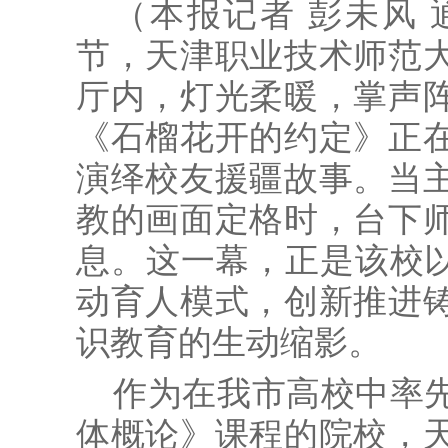
（本报记者 彭未风 
节，天津职业技术师范
厅内，灯光柔暖，掌声
《石榴花开的约定》正
演绎校友援疆故事。当
教的画面定格时，台下
息。这一幕，正是该校以
动育人模式，创新推进
识教育的生动缩影。
作为在我市高校中率
体概论》课程的院校，