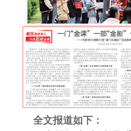
全文报道如下：