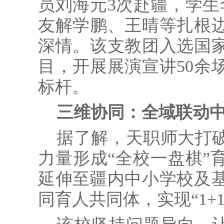
员刘海元3次赴疆，学生
友解学鹏、王晴等扎根
深情。该支教团入选国
目，开展展演宣讲50余
标杆。
三维协同：全域联动中
据了解，天职师大打
力量形成“全校一盘棋”
延伸至疆内中小学校及
同育人共同体，实现“1+1