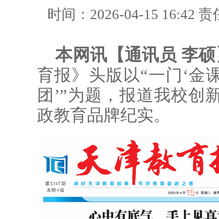
时间：2026-04-15 16:42
责
本网讯【通讯员 李硕
育报》头版以“一门‘金课’
团’”为题，报道我校创
政教育品牌纪实。