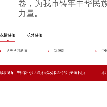
卷，为我市铸牢中华民
力量。
友情链接
校外链接
党史学习教育
新华网
中
版权所有：天津职业技术师范大学党委宣传部（新闻中心）
地