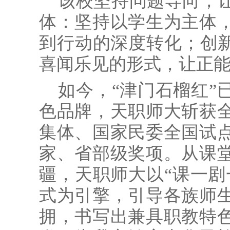
该校坚持问题导向，
体：坚持以学生为主体
到行动的深度转化；创新
喜闻乐见的形式，让正
如今，“津门石榴红”
色品牌，天职师大斩获
集体、国家民委全国试点
家、省部级奖项。从课
疆，天职师大以“课一剧
式为引擎，引导各族师
拥，书写出兼具职教特