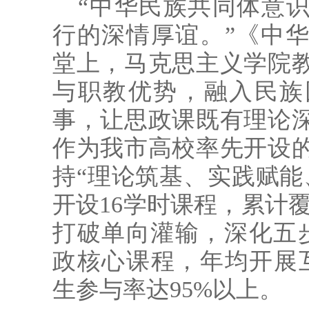
“中华民族共同体意
行的深情厚谊。”《中
堂上，马克思主义学院
与职教优势，融入民族
事，让思政课既有理论
作为我市高校率先开设
持“理论筑基、实践赋能
开设16学时课程，累计覆
打破单向灌输，深化五
政核心课程，年均开展互
生参与率达95%以上。