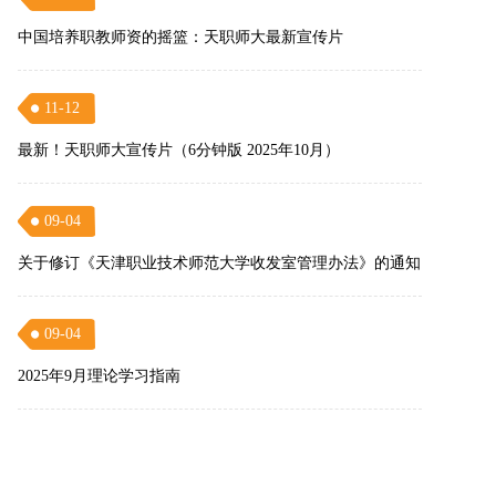
中国培养职教师资的摇篮：天职师大最新宣传片
11-12
最新！天职师大宣传片（6分钟版 2025年10月）
09-04
关于修订《天津职业技术师范大学收发室管理办法》的通知
09-04
2025年9月理论学习指南