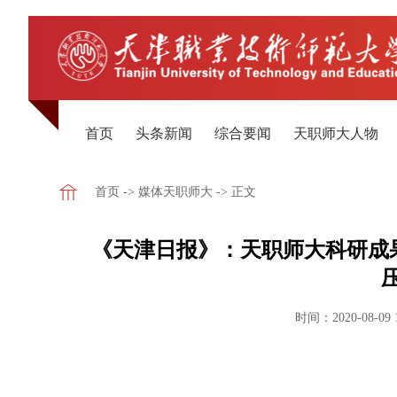
首页
头条新闻
综合要闻
天职师大人物
首页
->
媒体天职师大
-> 正文
《天津日报》：天职师大科研成
时间：2020-08-09 