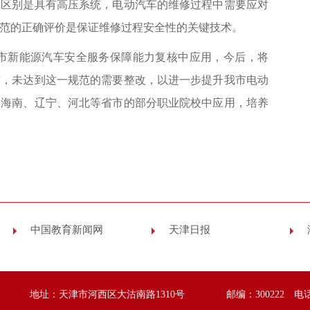
的区别是具有高压系统，电动汽车的维修过程中需要应对
范的正确评价是保证维修过程安全性的关键技术。
市新能源汽车安全服务保障能力复核中应用，今后，将
广，未达到这一规范的需要整改，以进一步提升我市电动
、海南、辽宁、河北等省市的部分职业院校中应用，培养
中国教育新闻网
天津日报
地址：天津市河西区大沽南路1310号
邮编：300222 电话