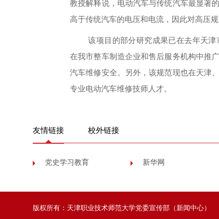
教授解释说，电动汽车与传统汽车最显著
高于传统汽车的电压和电流，因此对高压规
该项目的部分研究成果已在去年天津
在我市整车制造企业和售后服务机构中推
汽车维修安全。另外，该规范现也在天津
专业电动汽车维修技师人才。
友情链接
校外链接
党史学习教育
新华网
版权所有：天津职业技术师范大学党委宣传部（新闻中心）