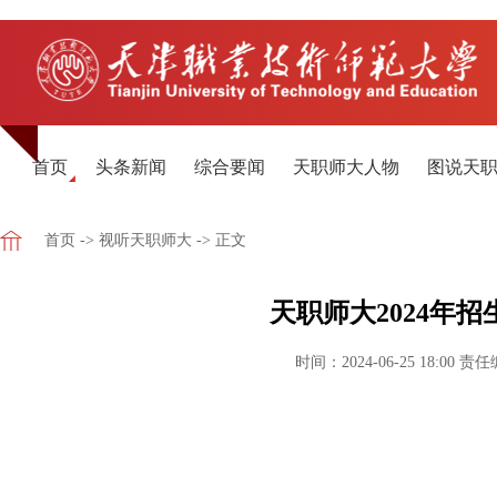
首页
头条新闻
综合要闻
天职师大人物
图说天
首页
->
视听天职师大
-> 正文
天职师大2024年
时间：2024-06-25 18:00
责任