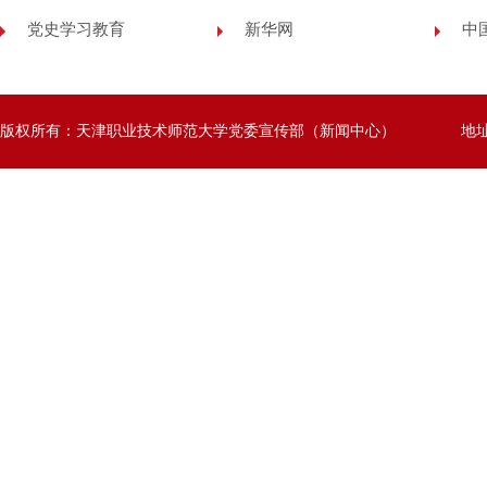
党史学习教育
新华网
中
版权所有：天津职业技术师范大学党委宣传部（新闻中心）
地