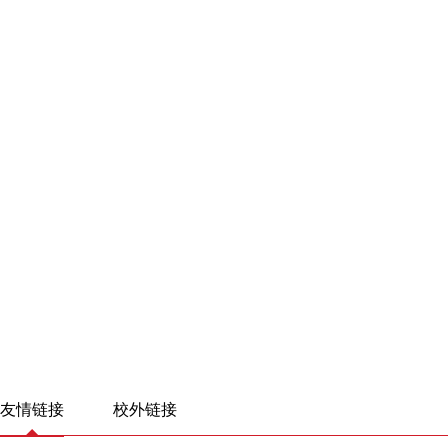
友情链接
校外链接