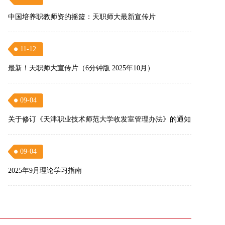
中国培养职教师资的摇篮：天职师大最新宣传片
11-12
最新！天职师大宣传片（6分钟版 2025年10月）
09-04
关于修订《天津职业技术师范大学收发室管理办法》的通知
09-04
2025年9月理论学习指南