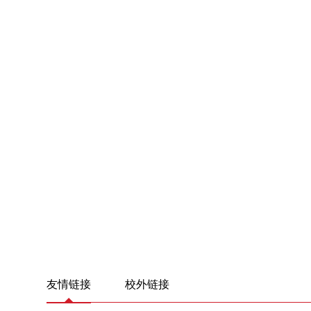
友情链接
校外链接