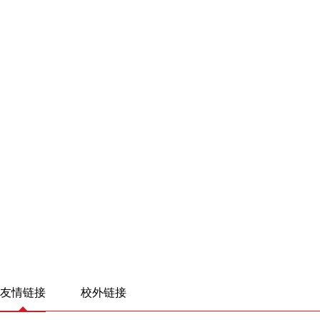
友情链接
校外链接