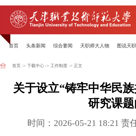
首页
头条新闻
综合要闻
天职师大人物
图说天
首页
->
下载中心
->
工作制度
-> 正文
关于设立“铸牢中华民族
研究课题
时间：2026-05-21 18:21
责