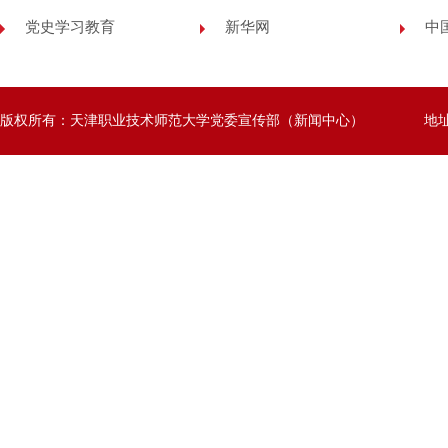
党史学习教育
新华网
中
版权所有：天津职业技术师范大学党委宣传部（新闻中心）
地