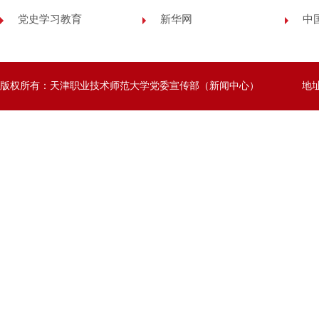
党史学习教育
新华网
中
版权所有：天津职业技术师范大学党委宣传部（新闻中心）
地