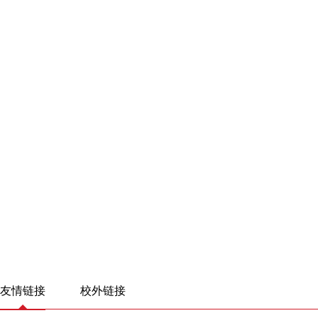
友情链接
校外链接