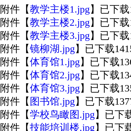
附件【
教学主楼1.jpg
】已下载
附件【
教学主楼2.jpg
】已下载
附件【
教学主楼3.jpg
】已下载
附件【
镜柳湖.jpg
】已下载
141
附件【
体育馆1.jpg
】已下载
13
附件【
体育馆2.jpg
】已下载
13
附件【
体育馆3.jpg
】已下载
13
附件【
图书馆.jpg
】已下载
137
附件【
学校鸟瞰图.jpg
】已下
附件【
技能培训楼.jpg
】已下