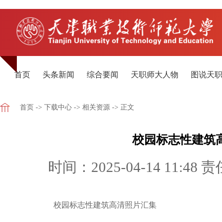
首页
头条新闻
综合要闻
天职师大人物
图说天
首页
->
下载中心
->
相关资源
-> 正文
校园标志性建筑
时间：2025-04-14 11:48
责
校园标志性建筑高清照片汇集