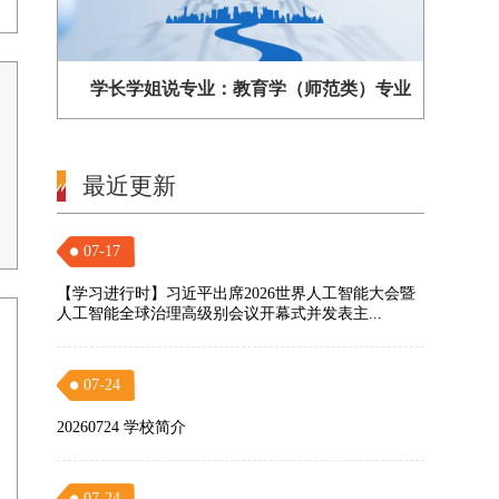
学长学姐说专业：教育学（师范类）专业
最近更新
07-17
【学习进行时】习近平出席2026世界人工智能大会暨
人工智能全球治理高级别会议开幕式并发表主...
07-24
20260724 学校简介
07-24