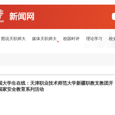
图说天职师大
媒体天职师大
校园时评
理论学习
校
国大学生在线：天津职业技术师范大学新疆职教支教团开
国家安全教育系列活动