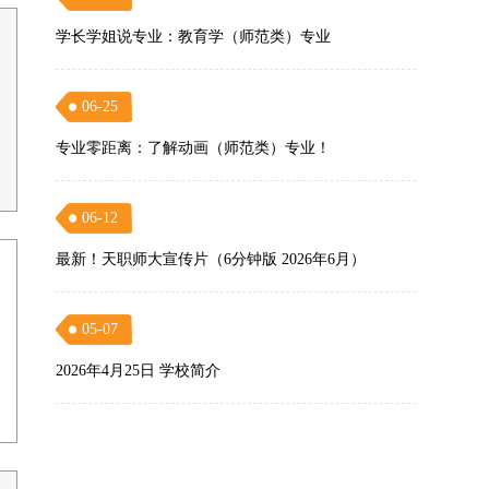
学长学姐说专业：教育学（师范类）专业
06-25
专业零距离：了解动画（师范类）专业！
06-12
最新！天职师大宣传片（6分钟版 2026年6月）
05-07
2026年4月25日 学校简介