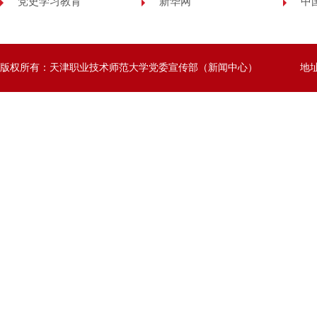
党史学习教育
新华网
中
版权所有：天津职业技术师范大学党委宣传部（新闻中心）
地