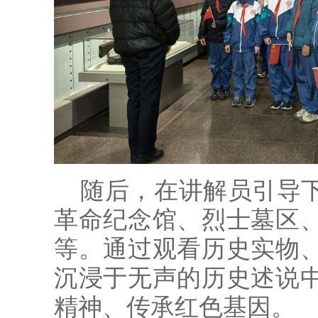
随后，在讲解员引导
革命纪念馆、烈士墓区
等。通过观看历史实物
沉浸于无声的历史述说
精神、传承红色基因。