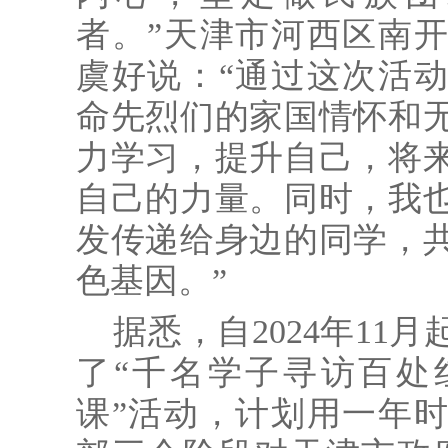
者。”天津市河西区南
虞好说：“通过这次活
命先烈们的家国情怀和
力学习，提升自己，将
自己的力量。同时，我
发传递给身边的同学，
色基因。”
据悉，自2024年11
了“千名学子寻访百处
课”活动，计划用一年