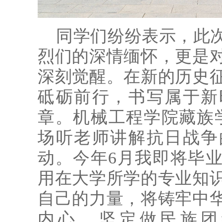
同学们纷纷表示，此
烈们的深情缅怀，更是
深刻觉醒。在新的历史
砥砺前行，书写属于新
章。机械工程学院藏族
场听老师讲解抗日战争
动。今年6月我即将毕
用在大学所学的专业知
自己的力量，将铸牢中
内心，坚定做民族团