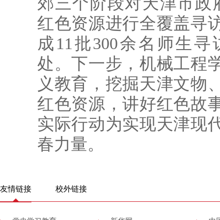
郊三个阶段对天津市政府
红色资源进行全覆盖寻
成11批300余名师生
处。下一步，机械工程
义教育，挖掘天津文物
红色资源，讲好红色故
实际行动为实现天津现
春力量。
友情链接
校外链接